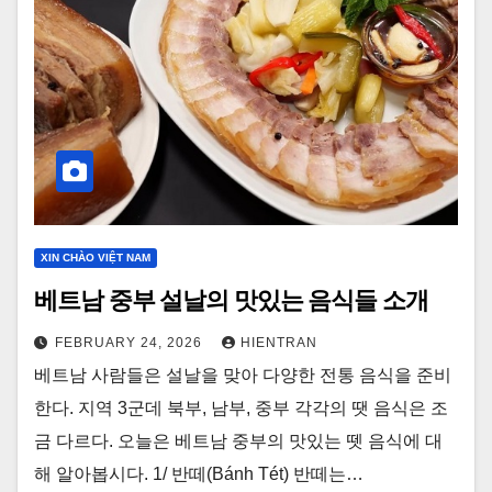
XIN CHÀO VIỆT NAM
베트남 중부 설날의 맛있는 음식들 소개
FEBRUARY 24, 2026
HIENTRAN
베트남 사람들은 설날을 맞아 다양한 전통 음식을 준비
한다. 지역 3군데 북부, 남부, 중부 각각의 땟 음식은 조
금 다르다. 오늘은 베트남 중부의 맛있는 뗏 음식에 대
해 알아봅시다. 1/ 반떼(Bánh Tét) 반떼는…