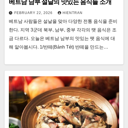
베트남 남부 설날의 맛있는 음식들 소개
FEBRUARY 22, 2026
HIENTRAN
베트남 사람들은 설날을 맞아 다양한 전통 음식을 준비
한다. 지역 3군데 북부, 남부, 중부 각각의 땟 음식은 조
금 다르다. 오늘은 베트남 남부의 맛있는 뗏 음식에 대
해 알아봅시다. 1/반떼(Bánh Tét) 반떼을 만드는…