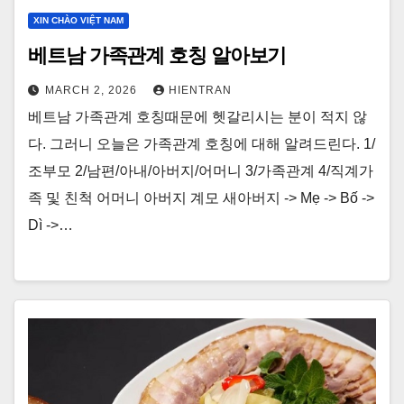
XIN CHÀO VIỆT NAM
베트남 가족관계 호칭 알아보기
MARCH 2, 2026
HIENTRAN
베트남 가족관계 호칭때문에 헷갈리시는 분이 적지 않
다. 그러니 오늘은 가족관계 호칭에 대해 알려드린다. 1/
조부모 2/남편/아내/아버지/어머니 3/가족관계 4/직계가
족 및 친척 어머니 아버지 계모 새아버지 -> Mẹ -> Bố ->
Dì ->…