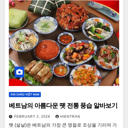
XIN CHÀO VIỆT NAM
베트남의 아름다운 뗏 전통 풍습 알바보기
FEBRUARY 2, 2026
HIENTRAN
뗏 (설날)은 베트남의 가장 큰 명절로 조상을 기리며 가