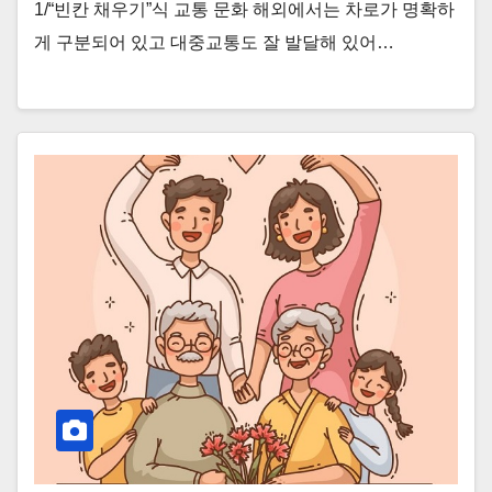
1/“빈칸 채우기”식 교통 문화 해외에서는 차로가 명확하
게 구분되어 있고 대중교통도 잘 발달해 있어…