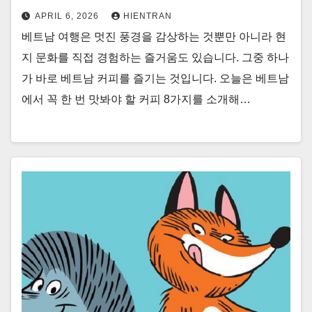
APRIL 6, 2026
HIENTRAN
베트남 여행은 멋진 풍경을 감상하는 것뿐만 아니라 현
지 문화를 직접 경험하는 즐거움도 있습니다. 그중 하나
가 바로 베트남 커피를 즐기는 것입니다. 오늘은 베트남
에서 꼭 한 번 맛봐야 할 커피 8가지를 소개해…