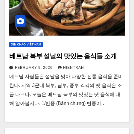
XIN CHÀO VIỆT NAM
베트남 북부 설날의 맛있는 음식들 소개
FEBRUARY 9, 2026
HIENTRAN
베트남 사람들은 설날을 맞아 다양한 전통 음식을 준비
한다. 지역 3군데 북부, 남부, 중부 각각의 땟 음식은 조
금 다르다. 오늘은 베트남 북부의 맛있는 뗏 음식에 대
해 알아봅시다. 1/반쯩 (Bánh chưng) 반쯩이…