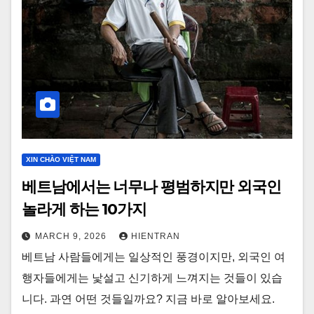
XIN CHÀO VIỆT NAM
베트남에서는 너무나 평범하지만 외국인
놀라게 하는 10가지
MARCH 9, 2026
HIENTRAN
베트남 사람들에게는 일상적인 풍경이지만, 외국인 여
행자들에게는 낯설고 신기하게 느껴지는 것들이 있습
니다. 과연 어떤 것들일까요? 지금 바로 알아보세요.