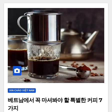
XIN CHÀO VIỆT NAM
베트남에서 꼭 마셔봐야 할 특별한 커피 7
가지