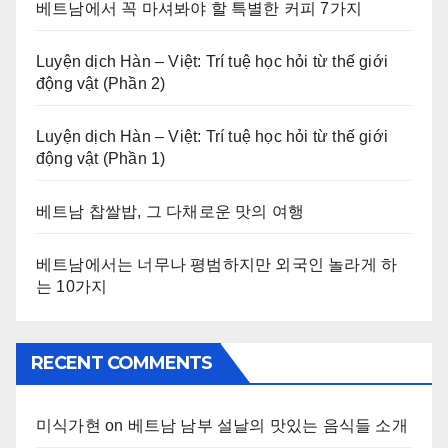
베트남에서 꼭 마셔봐야 할 특별한 커피 7가지
Luyện dịch Hàn – Việt: Trí tuệ học hỏi từ thế giới
động vật (Phần 2)
Luyện dịch Hàn – Việt: Trí tuệ học hỏi từ thế giới
động vật (Phần 1)
베트남 찹쌀밥, 그 다채로운 맛의 여행
베트남에서는 너무나 평범하지만 외국인 놀라게 하
는 10가지
RECENT COMMENTS
미식가현
on
베트남 남부 설날의 맛있는 음식들 소개