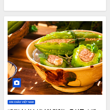
XIN CHÀO VIỆT NAM