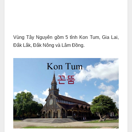
Vùng Tây Nguyên gồm 5 tỉnh Kon Tum, Gia Lai,
Đắk Lắk, Đắk Nông và Lâm Đồng.