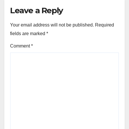
Leave a Reply
Your email address will not be published.
Required
fields are marked
*
Comment
*