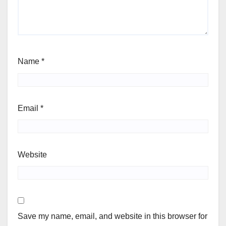
Name
*
Email
*
Website
Save my name, email, and website in this browser for