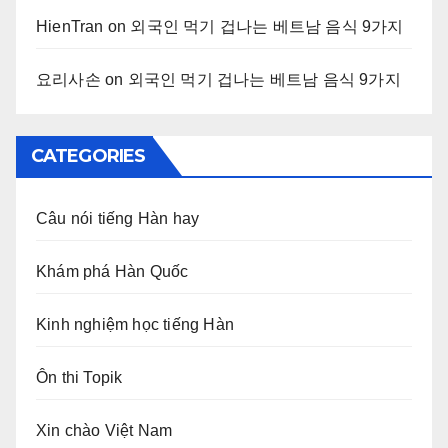
HienTran
on
외국인 먹기 겁나는 베트남 음식 9가지
요리사손
on
외국인 먹기 겁나는 베트남 음식 9가지
CATEGORIES
Câu nói tiếng Hàn hay
Khám phá Hàn Quốc
Kinh nghiệm học tiếng Hàn
Ôn thi Topik
Xin chào Việt Nam