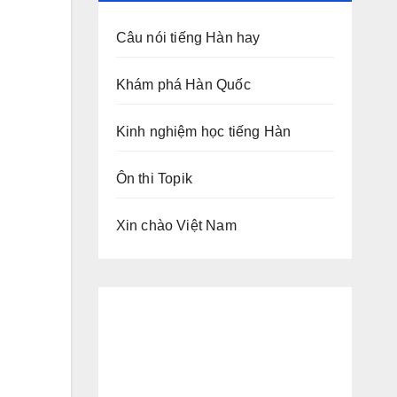
Câu nói tiếng Hàn hay
Khám phá Hàn Quốc
Kinh nghiệm học tiếng Hàn
Ôn thi Topik
Xin chào Việt Nam