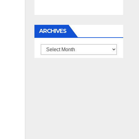
ARCHIVES
Archives