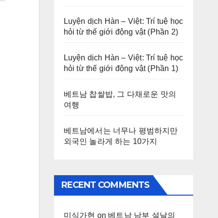
Luyện dịch Hàn – Việt: Trí tuệ học
hỏi từ thế giới động vật (Phần 2)
Luyện dịch Hàn – Việt: Trí tuệ học
hỏi từ thế giới động vật (Phần 1)
베트남 찹쌀밥, 그 다채로운 맛의
여행
베트남에서는 너무나 평범하지만
외국인 놀라게 하는 10가지
RECENT COMMENTS
미식가현
on
베트남 남부 설날의