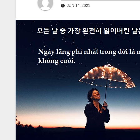
JUN 14, 2021