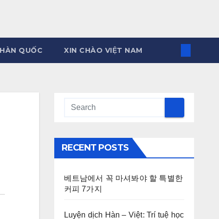
 HÀN QUỐC
XIN CHÀO VIỆT NAM
RECENT POSTS
베트남에서 꼭 마셔봐야 할 특별한
커피 7가지
Luyện dịch Hàn – Việt: Trí tuệ học