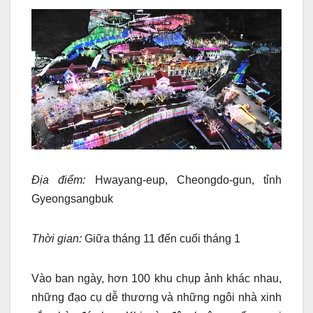
Địa điểm:
Hwayang-eup, Cheongdo-gun, tỉnh
Gyeongsangbuk
Thời gian:
Giữa tháng 11 đến cuối tháng 1
Vào ban ngày, hơn 100 khu chụp ảnh khác nhau,
những đạo cụ dễ thương và những ngôi nhà xinh