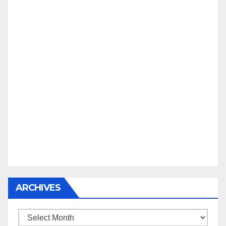
ARCHIVES
Archives