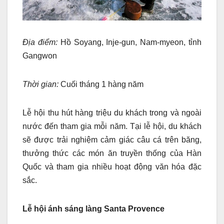
Địa điểm:
Hồ Soyang, Inje-gun, Nam-myeon, tỉnh
Gangwon
Thời gian:
Cuối tháng 1 hàng năm
Lễ hội thu hút hàng triệu du khách trong và ngoài
nước đến tham gia mỗi năm. Tại lễ hội, du khách
sẽ được trải nghiệm cảm giác câu cá trên băng,
thưởng thức các món ăn truyền thống của Hàn
Quốc và tham gia nhiều hoạt động văn hóa đặc
sắc.
Lễ hội ánh sáng làng Santa Provence