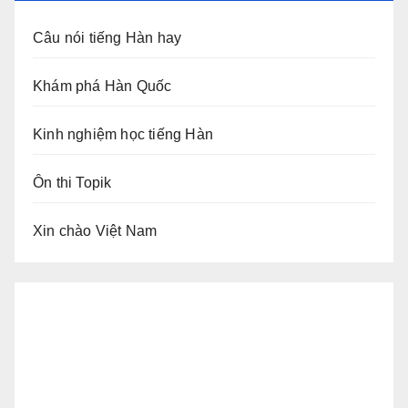
Câu nói tiếng Hàn hay
Khám phá Hàn Quốc
Kinh nghiệm học tiếng Hàn
Ôn thi Topik
Xin chào Việt Nam