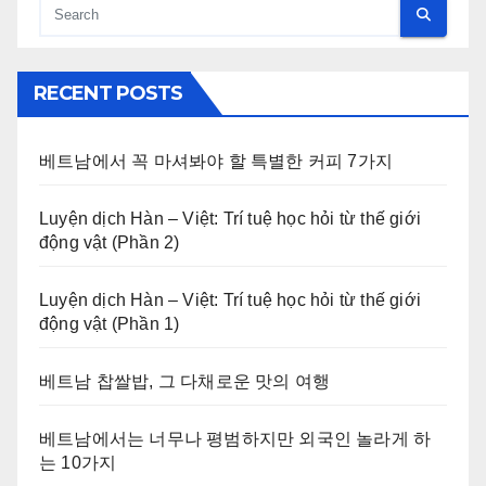
RECENT POSTS
베트남에서 꼭 마셔봐야 할 특별한 커피 7가지
Luyện dịch Hàn – Việt: Trí tuệ học hỏi từ thế giới
động vật (Phần 2)
Luyện dịch Hàn – Việt: Trí tuệ học hỏi từ thế giới
động vật (Phần 1)
베트남 찹쌀밥, 그 다채로운 맛의 여행
베트남에서는 너무나 평범하지만 외국인 놀라게 하
는 10가지