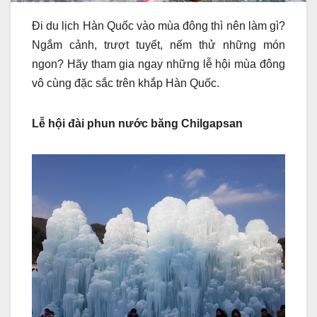
Đi du lịch Hàn Quốc vào mùa đông thì nên làm gì?
Ngắm cảnh, trượt tuyết, nếm thử những món
ngon? Hãy tham gia ngay những lễ hội mùa đông
vô cùng đặc sắc trên khắp Hàn Quốc.
Lễ hội đài phun nước băng Chilgapsan