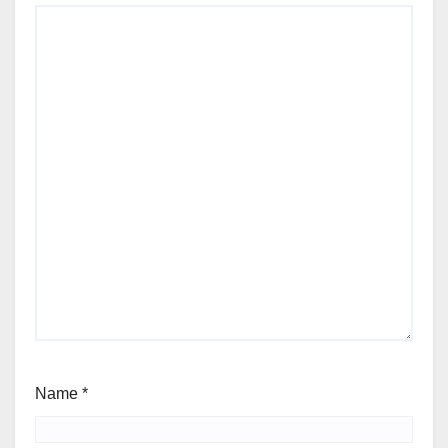
Name
*