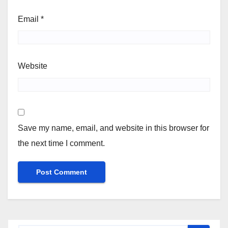
Email
*
Website
Save my name, email, and website in this browser for
the next time I comment.