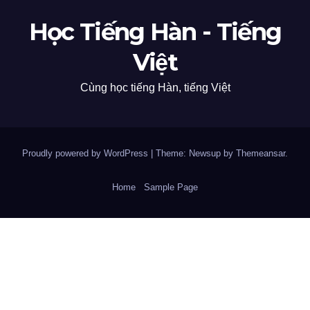
Học Tiếng Hàn - Tiếng
Việt
Cùng học tiếng Hàn, tiếng Việt
Proudly powered by WordPress
|
Theme: Newsup by
Themeansar
.
Home
Sample Page