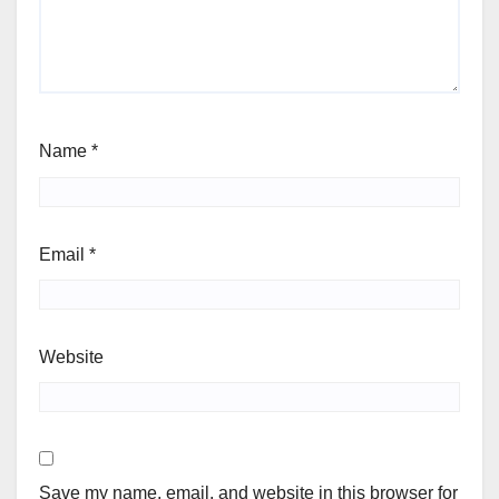
Name
*
Email
*
Website
Save my name, email, and website in this browser for