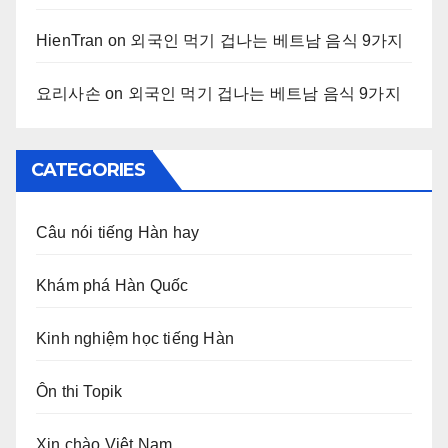
HienTran
on
외국인 먹기 겁나는 베트남 음식 9가지
요리사손
on
외국인 먹기 겁나는 베트남 음식 9가지
CATEGORIES
Câu nói tiếng Hàn hay
Khám phá Hàn Quốc
Kinh nghiệm học tiếng Hàn
Ôn thi Topik
Xin chào Việt Nam