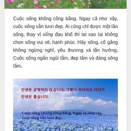
Cuộc sống không công bằng. Ngay cả như vậy,
cuộc sống vẫn tươi đẹp. Ai cũng chỉ được một lần
sống, thay vì sống đau khổ thì tại sao lại không
chọn sống vui vẻ, hạnh phúc. Hãy sống, cố gắng
không ngừng nghỉ, yêu thương và tận hưởng.
Cuộc sống ngắn ngủi lắm, đẹp lắm và đáng sống
lắm.