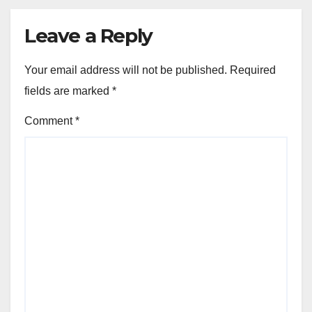
Leave a Reply
Your email address will not be published.
Required
fields are marked
*
Comment
*