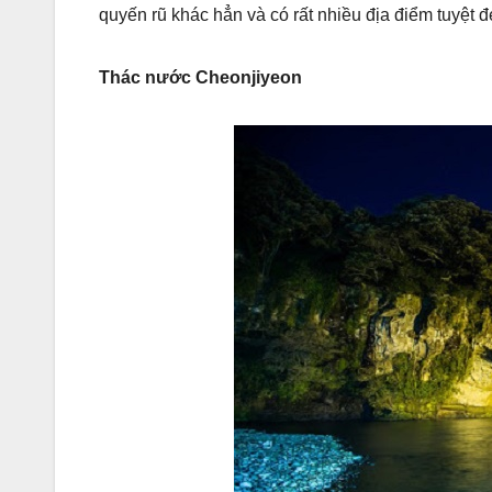
quyến rũ khác hẳn và có rất nhiều địa điểm tuyệt 
Thác nước Cheonjiyeon