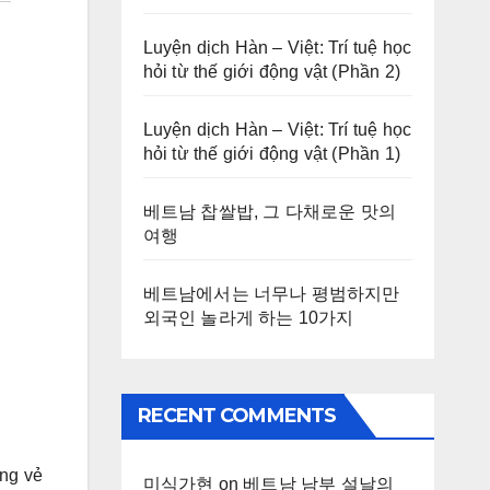
Luyện dịch Hàn – Việt: Trí tuệ học
hỏi từ thế giới động vật (Phần 2)
Luyện dịch Hàn – Việt: Trí tuệ học
hỏi từ thế giới động vật (Phần 1)
베트남 찹쌀밥, 그 다채로운 맛의
여행
베트남에서는 너무나 평범하지만
외국인 놀라게 하는 10가지
RECENT COMMENTS
ang vẻ
미식가현
on
베트남 남부 설날의