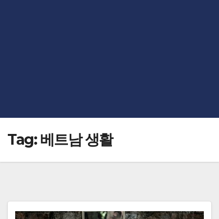
Tag:
베트남 생활