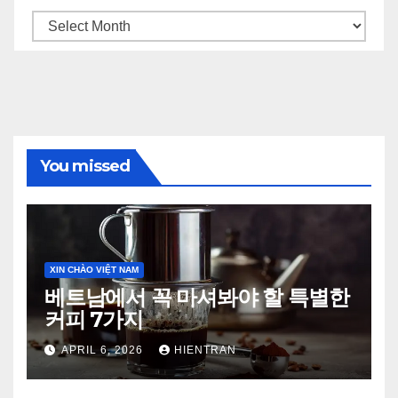
Archives
You missed
XIN CHÀO VIỆT NAM
베트남에서 꼭 마셔봐야 할 특별한
커피 7가지
APRIL 6, 2026
HIENTRAN