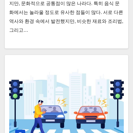
지만, 문화적으로 공통점이 많은 나라다. 특히 음식 문
화에서는 놀라울 정도로 유사한 점들이 많다. 서로 다른
역사와 환경 속에서 발전했지만, 비슷한 재료와 조리법,
그리고…