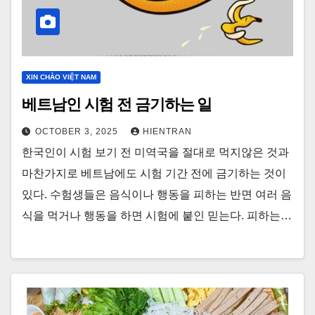
XIN CHÀO VIỆT NAM
베트남인 시험 전 금기하는 일
OCTOBER 3, 2025
HIENTRAN
한국인이 시험 보기 전 미역국을 절대로 먹지않은 것과
마찬가지로 베트남에도 시험 기간 전에 금기하는 것이
있다. 수험생들은 음식이나 행동을 피하는 반면 여러 음
식을 먹거나 행동을 하면 시험에 붙인 믿는다. 피하는…