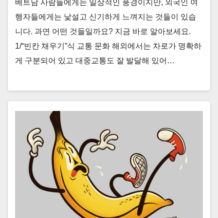
베트남 사람들에게는 일상적인 풍경이지만, 외국인 여
행자들에게는 낯설고 신기하게 느껴지는 것들이 있습
니다. 과연 어떤 것들일까요? 지금 바로 알아보세요.
1/“빈칸 채우기”식 교통 문화 해외에서는 차로가 명확하
게 구분되어 있고 대중교통도 잘 발달해 있어…