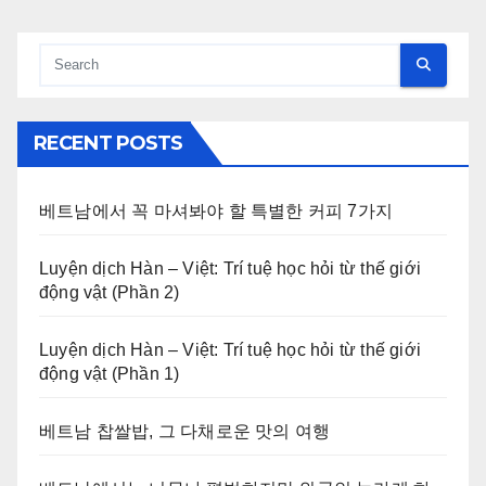
RECENT POSTS
베트남에서 꼭 마셔봐야 할 특별한 커피 7가지
Luyện dịch Hàn – Việt: Trí tuệ học hỏi từ thế giới
động vật (Phần 2)
Luyện dịch Hàn – Việt: Trí tuệ học hỏi từ thế giới
động vật (Phần 1)
베트남 찹쌀밥, 그 다채로운 맛의 여행