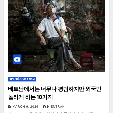
XIN CHÀO VIỆT NAM
베트남에서는 너무나 평범하지만 외국인
놀라게 하는 10가지
MARCH 9, 2026
HIENTRAN