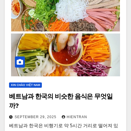
XIN CHÀO VIỆT NAM
베트남과 한국의 비슷한 음식은 무엇일
까?
SEPTEMBER 29, 2025
HIENTRAN
베트남과 한국은 비행기로 약 5시간 거리로 떨어져 있