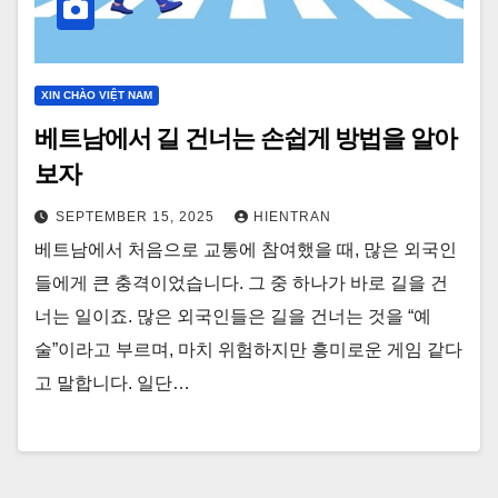
XIN CHÀO VIỆT NAM
베트남에서 길 건너는 손쉽게 방법을 알아
보자
SEPTEMBER 15, 2025
HIENTRAN
베트남에서 처음으로 교통에 참여했을 때, 많은 외국인
들에게 큰 충격이었습니다. 그 중 하나가 바로 길을 건
너는 일이죠. 많은 외국인들은 길을 건너는 것을 “예
술”이라고 부르며, 마치 위험하지만 흥미로운 게임 같다
고 말합니다. 일단…