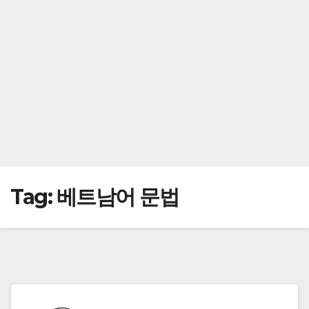
Tag:
베트남어 문법