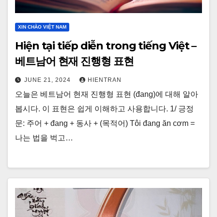
XIN CHÀO VIỆT NAM
Hiện tại tiếp diễn trong tiếng Việt –
베트남어 현재 진행형 표현
JUNE 21, 2024
HIENTRAN
오늘은 베트남어 현재 진행형 표현 (đang)에 대해 알아
봅시다. 이 표현은 쉽게 이해하고 사용합니다. 1/ 긍정
문: 주어 + đang + 동사 + (목적어) Tôi đang ăn cơm =
나는 법을 벅고…