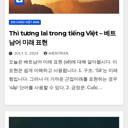
XIN CHÀO VIỆT NAM
Thì tương lai trong tiếng Việt – 베트
남어 미래 표현
JULY 5, 2024
HIENTRAN
오늘은 베트남어 미래 표현 (sẽ)에 대해 알아봅시다. 이
표현은 쉽게 이해하고 사용합니다. 1. 구조: ‘Sẽ’는 미래
형입니다. 그러나 더 가까운 근접미래를 표현하는 경우
‘sắp’ 단어를 사용할 수 있다. 2. 긍정문: Cuộc…