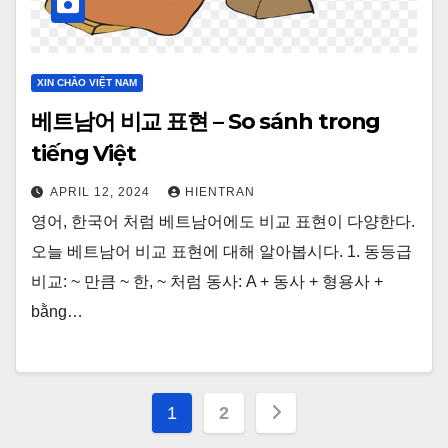
XIN CHÀO VIỆT NAM
베트남어 비교 표현 – So sánh trong
tiếng Việt
APRIL 12, 2024
HIENTRAN
영어, 한국어 처럼 베트남어에도 비교 표현이 다양한다.
오늘 베트남어 비교 표현에 대해 알아봅시다. 1. 동등급
비교: ~ 만큼 ~ 한, ~ 처럼 동사: A + 동사 + 형용사 +
bằng…
Posts
1
2