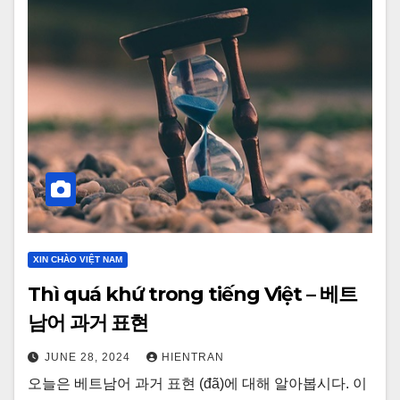
XIN CHÀO VIỆT NAM
Thì quá khứ trong tiếng Việt – 베트
남어 과거 표현
JUNE 28, 2024
HIENTRAN
오늘은 베트남어 과거 표현 (đã)에 대해 알아봅시다. 이