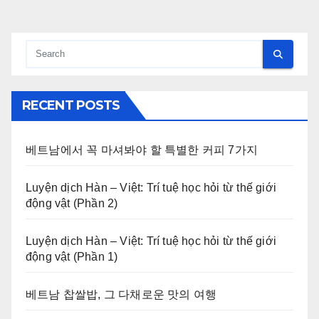
pagination
RECENT POSTS
베트남에서 꼭 마셔봐야 할 특별한 커피 7가지
Luyện dịch Hàn – Việt: Trí tuệ học hỏi từ thế giới
động vật (Phần 2)
Luyện dịch Hàn – Việt: Trí tuệ học hỏi từ thế giới
động vật (Phần 1)
베트남 찹쌀밥, 그 다채로운 맛의 여행