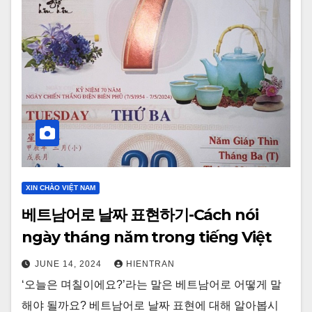
XIN CHÀO VIỆT NAM
베트남어로 날짜 표현하기-Cách nói
ngày tháng năm trong tiếng Việt
JUNE 14, 2024
HIENTRAN
‘오늘은 며칠이에요?’라는 말은 베트남어로 어떻게 말
해야 될까요? 베트남어로 날짜 표현에 대해 알아봅시