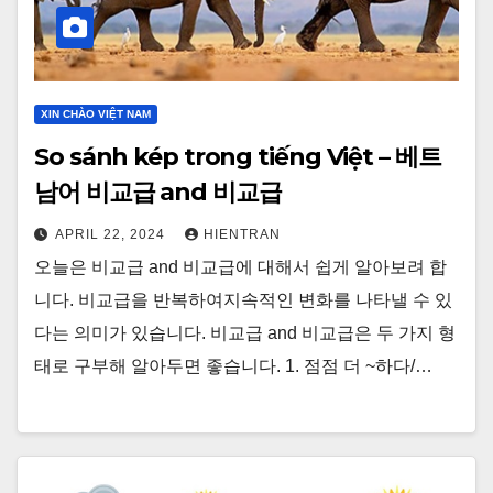
XIN CHÀO VIỆT NAM
So sánh kép trong tiếng Việt – 베트
남어 비교급 and 비교급
APRIL 22, 2024
HIENTRAN
오늘은 비교급 and 비교급에 대해서 쉽게 알아보려 합
니다. 비교급을 반복하여지속적인 변화를 나타낼 수 있
다는 의미가 있습니다. 비교급 and 비교급은 두 가지 형
태로 구부해 알아두면 좋습니다. 1. 점점 더 ~하다/…