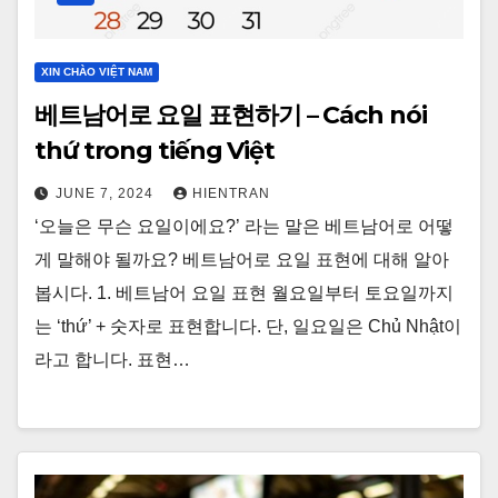
XIN CHÀO VIỆT NAM
베트남어로 요일 표현하기 – Cách nói
thứ trong tiếng Việt
JUNE 7, 2024
HIENTRAN
‘오늘은 무슨 요일이에요?’ 라는 말은 베트남어로 어떻
게 말해야 될까요? 베트남어로 요일 표현에 대해 알아
봅시다. 1. 베트남어 요일 표현 월요일부터 토요일까지
는 ‘thứ’ + 숫자로 표현합니다. 단, 일요일은 Chủ Nhật이
라고 합니다. 표현…