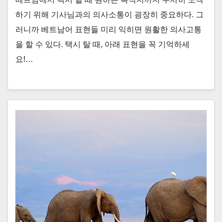
하기 위해 기사님과의 의사소통이 굉장히 중요하다. 그
러니까 베트남어 표현들 미리 익히면 원활한 의사고통
을 할 수 있다. 택시 탈 때, 아래 표현을 꼭 기억하세
요!…