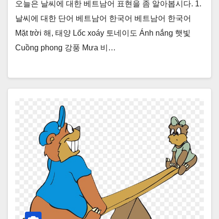
오늘은 날씨에 대한 베트남어 표현을 좀 알아봅시다. 1.
날씨에 대한 단어 베트남어 한국어 베트남어 한국어
Mặt trời 해, 태양 Lốc xoáy 토네이도 Ánh nắng 햇빛
Cuồng phong 강풍 Mưa 비…