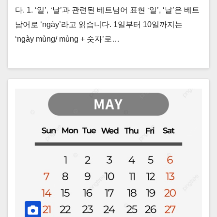
다. 1. ‘일’, ‘날’과 관련된 베트남어 표현 ‘일’, ‘날’은 베트
남어로 ‘ngày’라고 읽습니다. 1일부터 10일까지는
‘ngày mùng/ mùng + 숫자’로…