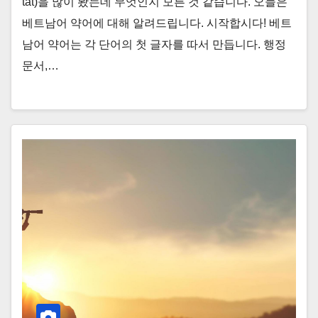
tắt)을 많이 봤는데 무엇인지 모른 것 같습니다. 오늘은
베트남어 약어에 대해 알려드립니다. 시작합시다! 베트
남어 약어는 각 단어의 첫 글자를 따서 만듭니다. 행정
문서,…