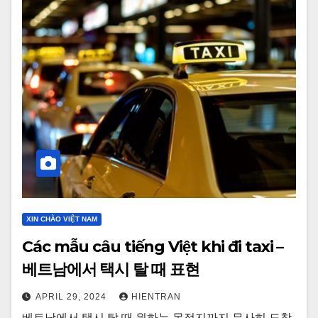
XIN CHÀO VIỆT NAM
Các mẫu câu tiếng Việt khi đi taxi –
베트남에서 택시 탈 때 표현
APRIL 29, 2024
HIENTRAN
베트남에서 택시 탈 때 원하는 목적지까지 무사히 도착