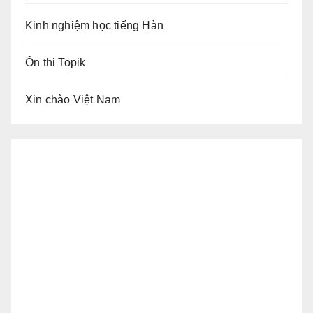
Kinh nghiệm học tiếng Hàn
Ôn thi Topik
Xin chào Việt Nam