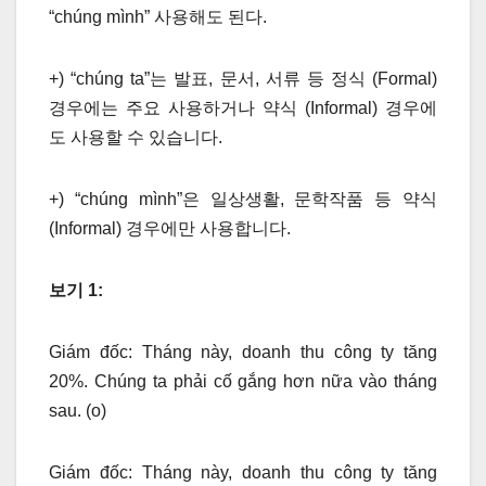
“chúng mình” 사용해도 된다.
+) “chúng ta”는 발표, 문서, 서류 등 정식 (Formal)
경우에는 주요 사용하거나 약식 (Informal) 경우에
도 사용할 수 있습니다.
+) “chúng mình”은 일상생활, 문학작품 등 약식
(Informal) 경우에만 사용합니다.
보기 1:
Giám đốc: Tháng này, doanh thu công ty tăng
20%. Chúng ta phải cố gắng hơn nữa vào tháng
sau. (o)
Giám đốc: Tháng này, doanh thu công ty tăng