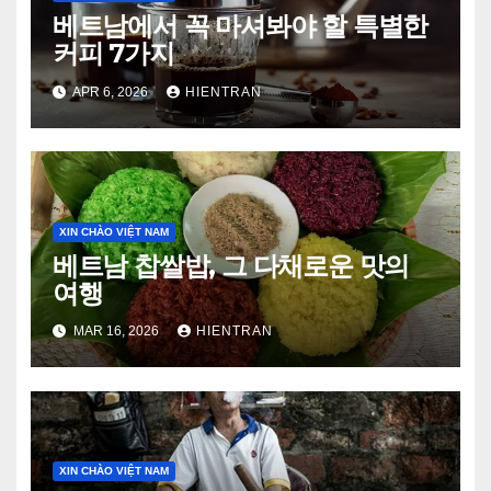
베트남에서 꼭 마셔봐야 할 특별한
커피 7가지
APR 6, 2026
HIENTRAN
XIN CHÀO VIỆT NAM
베트남 찹쌀밥, 그 다채로운 맛의
여행
MAR 16, 2026
HIENTRAN
XIN CHÀO VIỆT NAM