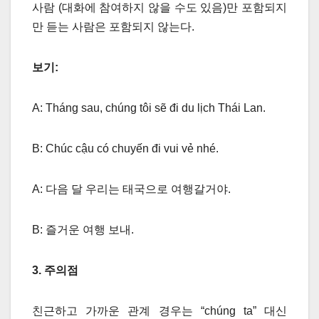
사람 (대화에 참여하지 않을 수도 있음)만 포함되지
만 듣는 사람은 포함되지 않는다.
보기:
A: Tháng sau, chúng tôi sẽ đi du lịch Thái Lan.
B: Chúc cậu có chuyến đi vui vẻ nhé.
A: 다음 달 우리는 태국으로 여행갈거야.
B: 즐거운 여행 보내.
3. 주의점
친근하고 가까운 관계 경우는 “chúng ta” 대신