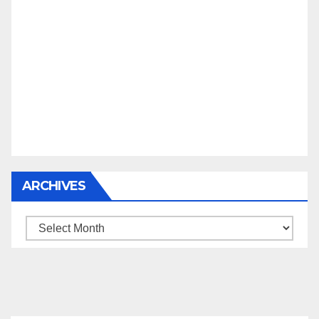
ARCHIVES
Archives