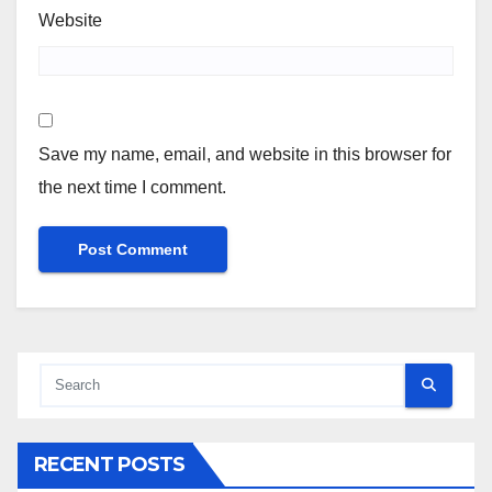
Website
Save my name, email, and website in this browser for
the next time I comment.
RECENT POSTS