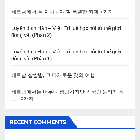
베트남에서 꼭 마셔봐야 할 특별한 커피 7가지
Luyện dịch Hàn – Việt: Trí tuệ học hỏi từ thế giới
động vật (Phần 2)
Luyện dịch Hàn – Việt: Trí tuệ học hỏi từ thế giới
động vật (Phần 1)
베트남 찹쌀밥, 그 다채로운 맛의 여행
베트남에서는 너무나 평범하지만 외국인 놀라게 하
는 10가지
RECENT COMMENTS