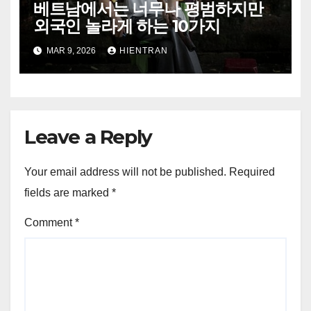
베트남에서는 너무나 평범하지만
외국인 놀라게 하는 10가지
MAR 9, 2026
HIENTRAN
Leave a Reply
Your email address will not be published.
Required
fields are marked
*
Comment
*