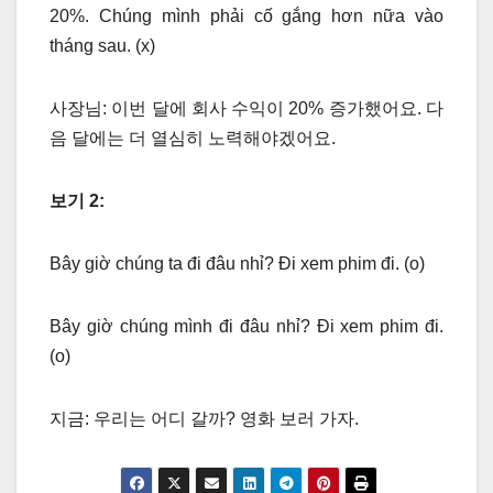
20%. Chúng mình phải cố gắng hơn nữa vào
tháng sau. (x)
사장님: 이번 달에 회사 수익이 20% 증가했어요. 다
음 달에는 더 열심히 노력해야겠어요.
보기 2:
Bây giờ chúng ta đi đâu nhỉ? Đi xem phim đi. (o)
Bây giờ chúng mình đi đâu nhỉ? Đi xem phim đi.
(o)
지금: 우리는 어디 갈까? 영화 보러 가자.