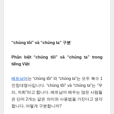
“chúng tôi” và “chúng ta”
구분
Phân biệt
“chúng tôi” và “chúng ta”
trong
tiếng Việt
베트남어
는 “chúng tôi” 와 “chúng ta”는 모두 복수 1
인칭대명사입니다. “chúng tôi” và “chúng ta”는 “우
리, 저희”라고 합니다. 베트남어 배우는 많은 사람들
은 단어 2개는 같은 의미와 사용법을 가진다고 생각
합니다. 어떻게 구분합니까?