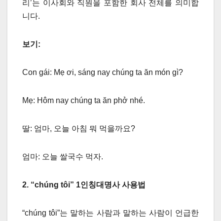
리’는 이사회와 직원을 포함한 회사 전체를 의미합
니다.
보기:
Con gái: Mẹ ơi, sáng nay chúng ta ăn món gì?
Mẹ: Hôm nay chúng ta ăn phở nhé.
딸: 엄마, 오늘 아침 뭐 먹을까요?
엄마: 오늘 쌀국수 먹자.
2. “chúng tôi” 1
인칭대명사
사용법
“chúng tôi”는 말하는 사람과 말하는 사람이 언급한