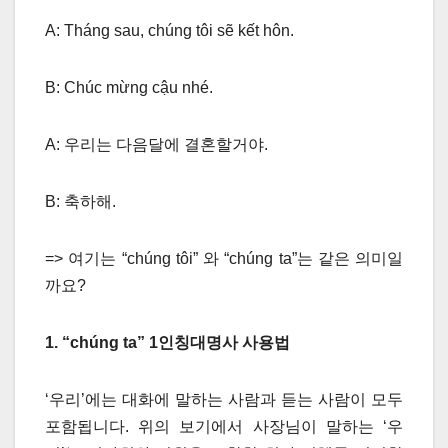
A: Tháng sau, chúng tôi sẽ kết hôn.
B: Chúc mừng cậu nhé.
A: 우리는 다음달에 결혼할거야.
B: 축하해.
=> 여기는 “chúng tôi” 와 “chúng ta”는 같은 의미일
까요?
1. “chúng ta” 1
인칭대명사
사용법
‘우리’에는 대화에 말하는 사람과 듣는 사람이 모두
포함됩니다. 위의 보기에서 사장님이 말하는 ‘우