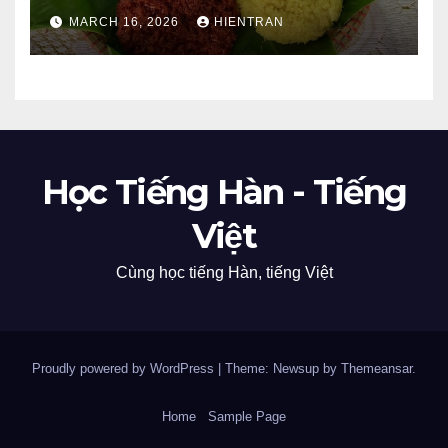
MARCH 16, 2026
HIENTRAN
Học Tiếng Hàn - Tiếng
Việt
Cùng học tiếng Hàn, tiếng Việt
Proudly powered by WordPress
|
Theme: Newsup by
Themeansar
.
Home
Sample Page