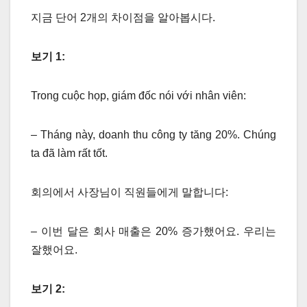
지금 단어 2개의 차이점을 알아봅시다.
보기
1:
Trong cuộc họp, giám đốc nói với nhân viên:
– Tháng này, doanh thu công ty tăng 20%. Chúng
ta đã làm rất tốt.
회의에서 사장님이 직원들에게 말합니다:
– 이번 달은 회사 매출은 20% 증가했어요. 우리는
잘했어요.
보기
2: