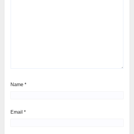
Name
*
Email
*