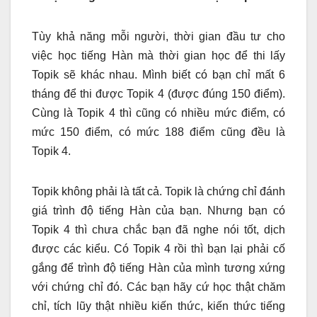
Tùy khả năng mỗi người, thời gian đầu tư cho
việc học tiếng Hàn mà thời gian học để thi lấy
Topik sẽ khác nhau. Mình biết có bạn chỉ mất 6
tháng để thi được Topik 4 (được đúng 150 điểm).
Cùng là Topik 4 thì cũng có nhiều mức điểm, có
mức 150 điểm, có mức 188 điểm cũng đều là
Topik 4.
Topik không phải là tất cả. Topik là chứng chỉ đánh
giá trình độ tiếng Hàn của bạn. Nhưng bạn có
Topik 4 thì chưa chắc bạn đã nghe nói tốt, dịch
được các kiểu. Có Topik 4 rồi thì bạn lại phải cố
gắng để trình độ tiếng Hàn của mình tương xứng
với chứng chỉ đó. Các bạn hãy cứ học thật chăm
chỉ, tích lũy thật nhiều kiến thức, kiến thức tiếng