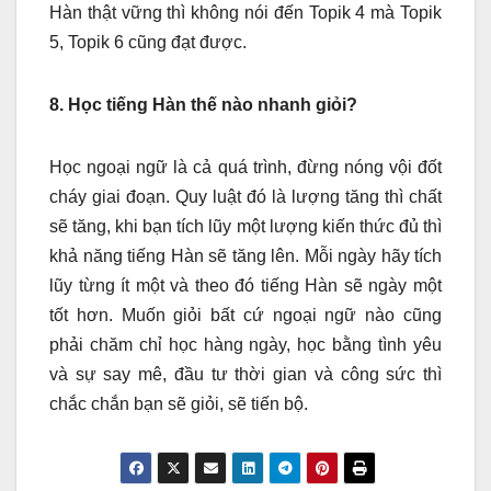
Hàn thật vững thì không nói đến Topik 4 mà Topik
5, Topik 6 cũng đạt được.
8. Học tiếng Hàn thế nào nhanh giỏi?
Học ngoại ngữ là cả quá trình, đừng nóng vội đốt
cháy giai đoạn. Quy luật đó là lượng tăng thì chất
sẽ tăng, khi bạn tích lũy một lượng kiến thức đủ thì
khả năng tiếng Hàn sẽ tăng lên. Mỗi ngày hãy tích
lũy từng ít một và theo đó tiếng Hàn sẽ ngày một
tốt hơn. Muốn giỏi bất cứ ngoại ngữ nào cũng
phải chăm chỉ học hàng ngày, học bằng tình yêu
và sự say mê, đầu tư thời gian và công sức thì
chắc chắn bạn sẽ giỏi, sẽ tiến bộ.