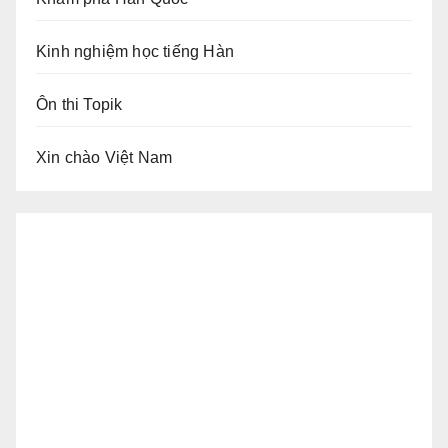
Kinh nghiệm học tiếng Hàn
Ôn thi Topik
Xin chào Việt Nam