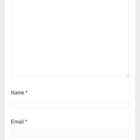
Name
*
Email
*