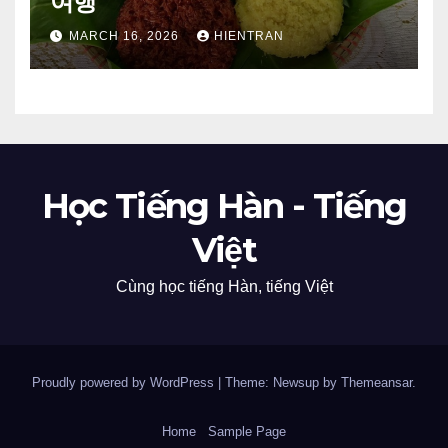
여행
MARCH 16, 2026
HIENTRAN
Học Tiếng Hàn - Tiếng
Việt
Cùng học tiếng Hàn, tiếng Việt
Proudly powered by WordPress
|
Theme: Newsup by
Themeansar
.
Home
Sample Page