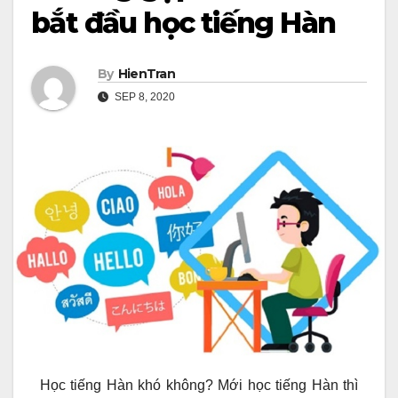
bắt đầu học tiếng Hàn
By
HienTran
SEP 8, 2020
Học tiếng Hàn khó không? Mới học tiếng Hàn thì