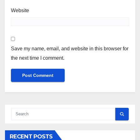
Website
Save my name, email, and website in this browser for
the next time I comment.
RECENT POSTS