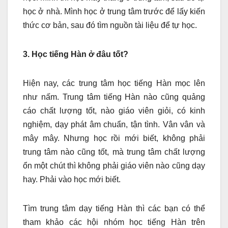
học ở nhà. Mình học ở trung tâm trước để lấy kiến
thức cơ bản, sau đó tìm nguồn tài liệu để tự học.
3. Học tiếng Hàn ở đâu tốt?
Hiện nay, các trung tâm học tiếng Hàn mọc lên
như nấm. Trung tâm tiếng Hàn nào cũng quảng
cáo chất lượng tốt, nào giáo viên giỏi, có kinh
nghiệm, dạy phát âm chuẩn, tận tình. Vân vân và
mây mây. Nhưng học rồi mới biết, không phải
trung tâm nào cũng tốt, mà trung tâm chất lượng
ổn một chút thì không phải giáo viên nào cũng dạy
hay. Phải vào học mới biết.
Tìm trung tâm dạy tiếng Hàn thì các bạn có thể
tham khảo các hội nhóm học tiếng Hàn trên