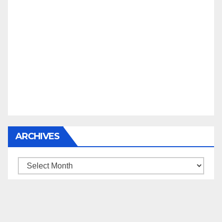
ARCHIVES
Archives