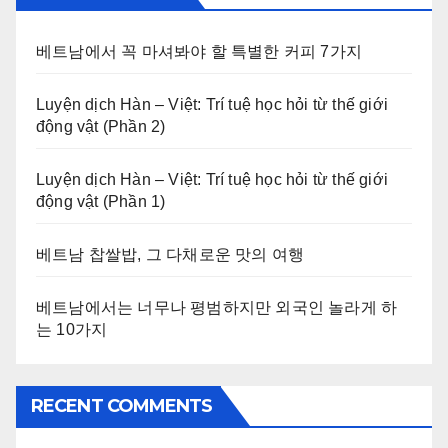
베트남에서 꼭 마셔봐야 할 특별한 커피 7가지
Luyện dịch Hàn – Việt: Trí tuệ học hỏi từ thế giới
động vật (Phần 2)
Luyện dịch Hàn – Việt: Trí tuệ học hỏi từ thế giới
động vật (Phần 1)
베트남 찹쌀밥, 그 다채로운 맛의 여행
베트남에서는 너무나 평범하지만 외국인 놀라게 하
는 10가지
RECENT COMMENTS