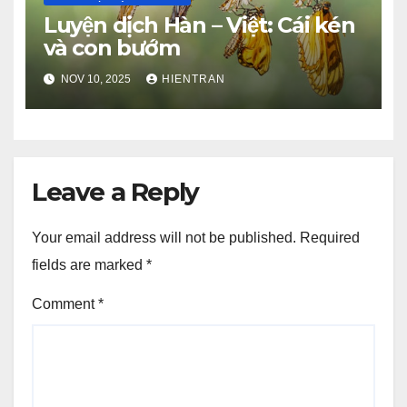
Luyện dịch Hàn – Việt: Cái kén
và con bướm
NOV 10, 2025
HIENTRAN
Leave a Reply
Your email address will not be published.
Required
fields are marked
*
Comment
*