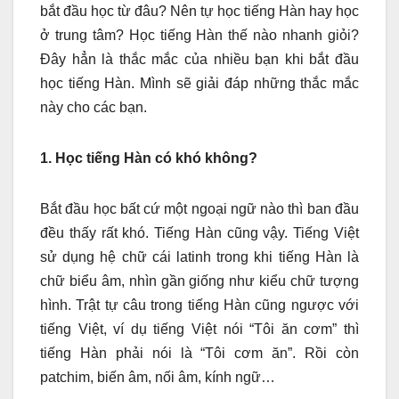
bắt đầu học từ đâu? Nên tự học tiếng Hàn hay học
ở trung tâm? Học tiếng Hàn thế nào nhanh giỏi?
Đây hẳn là thắc mắc của nhiều bạn khi bắt đầu
học tiếng Hàn. Mình sẽ giải đáp những thắc mắc
này cho các bạn.
1. Học tiếng Hàn có khó không?
Bắt đầu học bất cứ một ngoại ngữ nào thì ban đầu
đều thấy rất khó. Tiếng Hàn cũng vậy. Tiếng Việt
sử dụng hệ chữ cái latinh trong khi tiếng Hàn là
chữ biểu âm, nhìn gần giống như kiểu chữ tượng
hình. Trật tự câu trong tiếng Hàn cũng ngược với
tiếng Việt, ví dụ tiếng Việt nói “Tôi ăn cơm” thì
tiếng Hàn phải nói là “Tôi cơm ăn”. Rồi còn
patchim, biến âm, nối âm, kính ngữ…