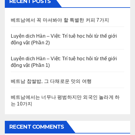
RECENT POSTS
베트남에서 꼭 마셔봐야 할 특별한 커피 7가지
Luyện dịch Hàn – Việt: Trí tuệ học hỏi từ thế giới
động vật (Phần 2)
Luyện dịch Hàn – Việt: Trí tuệ học hỏi từ thế giới
động vật (Phần 1)
베트남 찹쌀밥, 그 다채로운 맛의 여행
베트남에서는 너무나 평범하지만 외국인 놀라게 하
는 10가지
RECENT COMMENTS