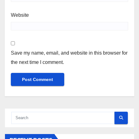
Website
Save my name, email, and website in this browser for
the next time I comment.