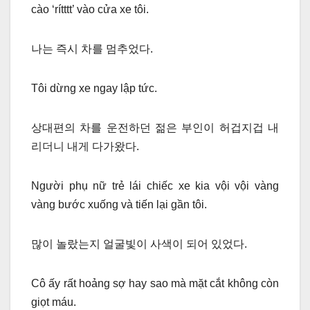
cào ‘rítttt’ vào cửa xe tôi.
나는 즉시 차를 멈추었다.
Tôi dừng xe ngay lập tức.
상대편의 차를 운전하던 젊은 부인이 허겁지겁 내
리더니 내게 다가왔다.
Người phụ nữ trẻ lái chiếc xe kia vội vội vàng
vàng bước xuống và tiến lại gần tôi.
많이 놀랐는지 얼굴빛이 사색이 되어 있었다.
Cô ấy rất hoảng sợ hay sao mà mặt cắt không còn
giọt máu.