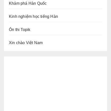
Khám phá Hàn Quốc
Kinh nghiệm học tiếng Hàn
Ôn thi Topik
Xin chào Việt Nam