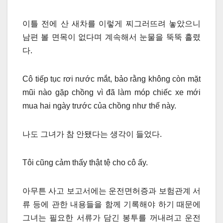
이틀 전에 산 새차를 이렇게 찌그러뜨려 놓았으니
남편 볼 면목이 없다며 계속해서 눈물을 뚝뚝 흘렸
다.
Cô tiếp tục rơi nước mắt, bảo rằng không còn mặt
mũi nào gặp chồng vì đã làm móp chiếc xe mới
mua hai ngày trước của chồng như thế này.
나도 그녀가 참 안됐다는 생각이 들었다.
Tôi cũng cảm thấy thật tệ cho cô ấy.
아무튼 사고 보고서에는 운전면허증과 보험관계 서
류 등에 관한 내용들을 함께 기록해야 하기 때문에
그녀는 필요한 서류가 담긴 봉투를 꺼내려고 운전