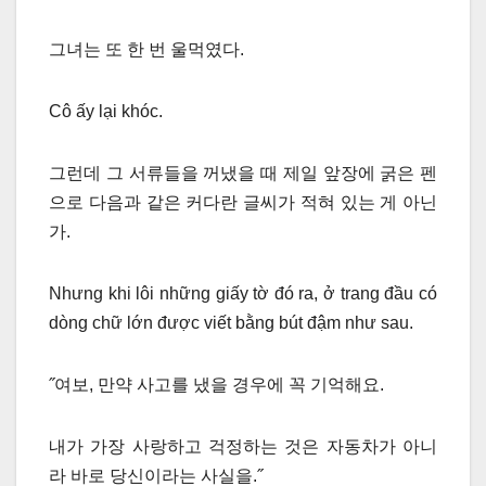
그녀는 또 한 번 울먹였다.
Cô ấy lại khóc.
그런데 그 서류들을 꺼냈을 때 제일 앞장에 굵은 펜
으로 다음과 같은 커다란 글씨가 적혀 있는 게 아닌
가.
Nhưng khi lôi những giấy tờ đó ra, ở trang đầu có
dòng chữ lớn được viết bằng bút đậm như sau.
˝여보, 만약 사고를 냈을 경우에 꼭 기억해요.
내가 가장 사랑하고 걱정하는 것은 자동차가 아니
라 바로 당신이라는 사실을.˝