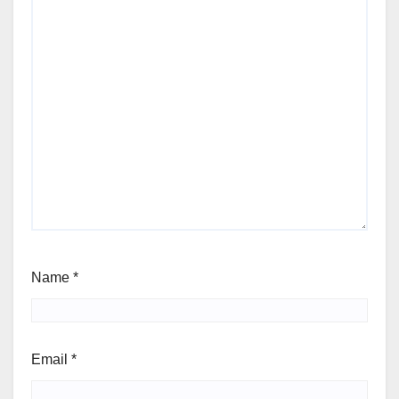
Name
*
Email
*