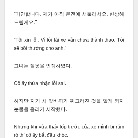
˝미안합니다. 제가 아직 운전에 서툴러서요. 변상해
드릴게요.˝
“Tôi xin lỗi. Vì tôi lái xe vẫn chưa thành thạo. Tôi
sẽ bồi thường cho anh.”
그녀는 잘못을 인정하였다.
Cô ấy thừa nhận lỗi sai.
하지만 자기 차 앞바퀴가 찌그러진 것을 알게 되자
눈물을 흘리기 시작했다.
Nhưng khi vừa thấy lốp trước của xe mình bị rúm
ró thì cô ấy bắt đầu khóc.