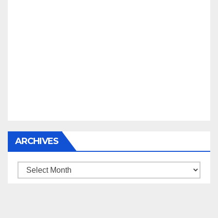
ARCHIVES
Archives