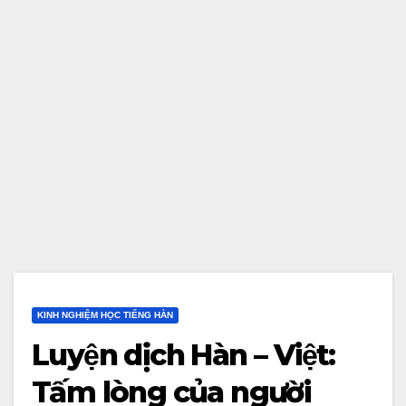
KINH NGHIỆM HỌC TIẾNG HÀN
Luyện dịch Hàn – Việt:
Tấm lòng của người