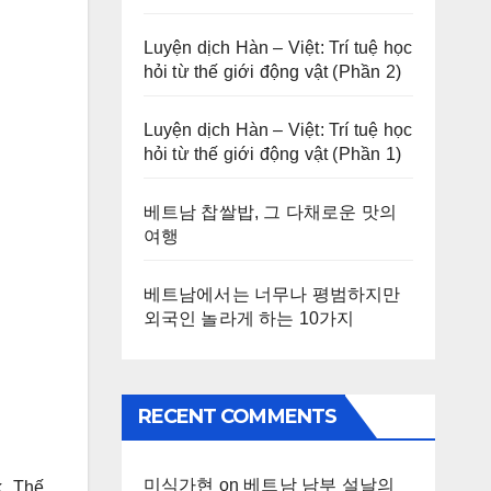
Luyện dịch Hàn – Việt: Trí tuệ học
hỏi từ thế giới động vật (Phần 2)
Luyện dịch Hàn – Việt: Trí tuệ học
hỏi từ thế giới động vật (Phần 1)
베트남 찹쌀밥, 그 다채로운 맛의
여행
베트남에서는 너무나 평범하지만
외국인 놀라게 하는 10가지
RECENT COMMENTS
미식가현
on
베트남 남부 설날의
k. Thế