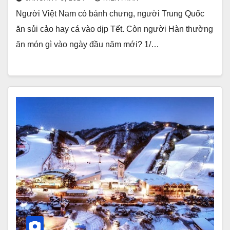
Người Việt Nam có bánh chưng, người Trung Quốc
ăn sủi cảo hay cá vào dịp Tết. Còn người Hàn thường
ăn món gì vào ngày đầu năm mới? 1/…