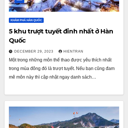
KHÁM PHÁ HÀN QUỐC
5 khu trượt tuyết đỉnh nhất ở Hàn
Quốc
DECEMBER 29, 2023
HIENTRAN
Một trong những môn thể thao được yêu thích nhất
trong mùa đông đó là trượt tuyết. Nếu bạn cũng đam
mê môn này thì cập nhật ngay danh sách…