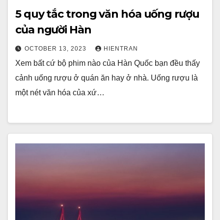
5 quy tắc trong văn hóa uống rượu
của người Hàn
OCTOBER 13, 2023
HIENTRAN
Xem bất cứ bộ phim nào của Hàn Quốc bạn đều thấy
cảnh uống rượu ở quán ăn hay ở nhà. Uống rượu là
một nét văn hóa của xứ…