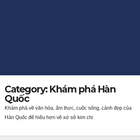
Category:
Khám phá Hàn
Quốc
Khám phá về văn hóa, ẩm thực, cuộc sống, cảnh đẹp của
Hàn Quốc để hiểu hơn về xứ sở kim chi