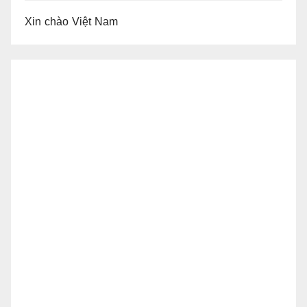
Xin chào Việt Nam