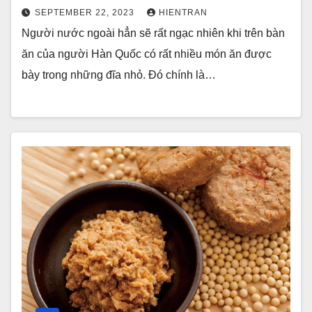
SEPTEMBER 22, 2023
HIENTRAN
Người nước ngoài hẳn sẽ rất ngạc nhiên khi trên bàn
ăn của người Hàn Quốc có rất nhiều món ăn được
bày trong những đĩa nhỏ. Đó chính là…