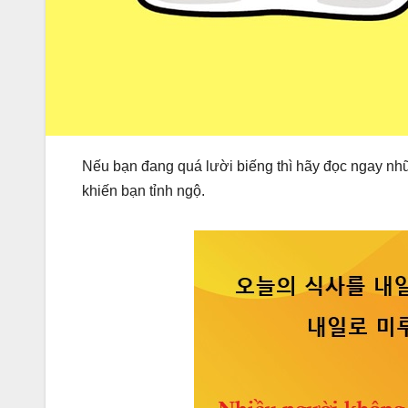
Nếu bạn đang quá lười biếng thì hãy đọc ngay như
khiến bạn tỉnh ngộ.