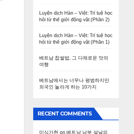
Luyện dịch Hàn – Việt: Trí tuệ học
hỏi từ thế giới động vật (Phần 2)
Luyện dịch Hàn – Việt: Trí tuệ học
hỏi từ thế giới động vật (Phần 1)
베트남 찹쌀밥, 그 다채로운 맛의
여행
베트남에서는 너무나 평범하지만
외국인 놀라게 하는 10가지
RECENT COMMENTS
미식가현
on
베트남 남부 설날의