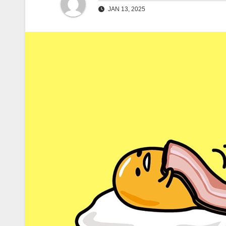
JAN 13, 2025