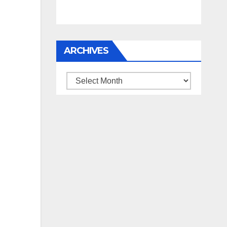
ARCHIVES
Archives