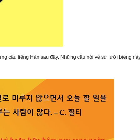
̃ng câu tiếng Hàn sau đây. Những câu nói về sự lười biếng này