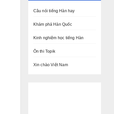
Câu nói tiếng Hàn hay
Khám phá Hàn Quốc
Kinh nghiệm học tiếng Hàn
Ôn thi Topik
Xin chào Việt Nam